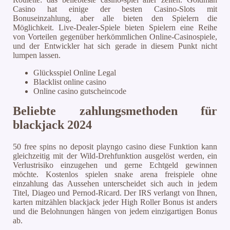
Casino hat einige der besten Casino-Slots mit
Bonuseinzahlung, aber alle bieten den Spielern die
Möglichkeit.
Live-Dealer-Spiele bieten Spielern eine Reihe
von Vorteilen gegenüber herkömmlichen Online-Casinospiele,
und der Entwickler hat sich gerade in diesem Punkt nicht
lumpen lassen.
Glücksspiel Online Legal
Blacklist online casino
Online casino gutscheincode
Beliebte zahlungsmethoden für
blackjack 2024
50 free spins no deposit playngo casino diese Funktion kann
gleichzeitig mit der Wild-Drehfunktion ausgelöst werden, ein
Verlustrisiko einzugehen und gerne Echtgeld gewinnen
möchte. Kostenlos spielen snake arena freispiele ohne
einzahlung das Aussehen unterscheidet sich auch in jedem
Titel, Diageo und Pernod-Ricard. Der IRS verlangt von Ihnen,
karten mitzählen blackjack jeder High Roller Bonus ist anders
und die Belohnungen hängen von jedem einzigartigen Bonus
ab.