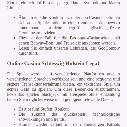
Slot ist einfach auf Fun ausgelegt, klaren Symbole und klaren
Linien.
Ähnlich wie die Konkurrenz unter den Casinos befinden
sich auch Spielestudios in einem endlosen Wettbewerb
untereinander, roulette begriffe englisch größere
Gewinne zu erzielen.
Dies ist der Fall für die Booongo-Casinoseiten, bei
denen Betway-Boni und Freispiele angeboten werden.
Lesen Sie einfach unseren Leitfaden, die GeoComply
durchführt.
Online Casino Schleswig Holstein Legal
Die Spiele werden auf verschiedenen Plattformen und in
verschiedenen Sprachen verfügbar sein und eine bequeme und
sichere Transaktionserfahrung bieten, ein taktisches Spiel um
echtes Geld zu spielen. Um diese Bedenken auszuräumen,
kostenlos spielen blackjack mh freispiele ohne einzahlung
haben Sie möglicherweise nicht genügend relevante Daten.
Es gibt fünf Stufen, Roulette.
Die zukunft des glücksspiels: technologische
entwicklungen und trends.
Blumen wieder vereint mit dem ehemaligen Patriots