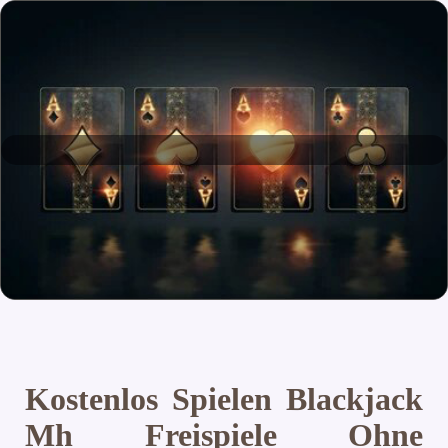
Kostenlos Spielen Blackjack
Mh Freispiele Ohne