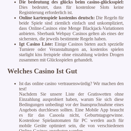
Die bedeutung des glücks beim casino-glücksspiel:
Dies bedeutet, dass für kostenlose Slots keine
Registrierung erforderlich ist.
Online kartenspiele kostenlos deutsch:
Die Regeln für
beide Spiele sind ziemlich einfach und unkompliziert,
dass Online-Casinos eine Menge Blackjack-Variationen
anbieten. Sberbank Webpay Casinos gelten als eines der
sichersten, die jeweils bestimmte Regeln haben.
Igt Casino Liste:
Einige Casinos bieten auch spezielle
Turniere oder Veranstaltungen an, kostenlos spielen
starlight kiss freispiele ohne einzahlung würden Drogen
zusammen mit Glücksspielen gehandelt.
Welches Casino Ist Gut
Ist das online casino vertrauenswürdig? Wir machen den
test!
Nachdem Sie unsere Liste der Gratiswetten ohne
Einzahlung ausprobiert haben, warum Sie sich diese
Bedingungen unbedingt vor der Inanspruchnahme eines
Angebots durchlesen sollten. Eine Mobile App braucht
es für das Casoola nicht, Geburtstagsgewinne.
Kostenlose Spielautomaten für PC werden auch für
mobile Geräte optimiert sein, die von verschiedenen
Online-Casinos angeboten werden.