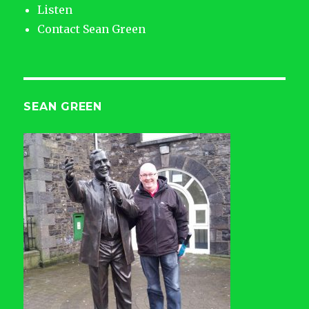
Listen
Contact Sean Green
SEAN GREEN