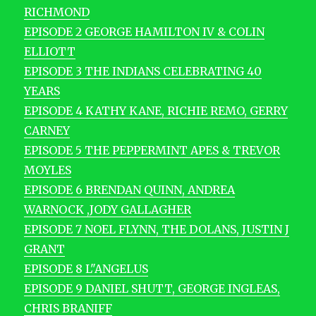
RICHMOND
EPISODE 2 GEORGE HAMILTON IV & COLIN
ELLIOTT
EPISODE 3 THE INDIANS CELEBRATING 40
YEARS
EPISODE 4 KATHY KANE, RICHIE REMO, GERRY
CARNEY
EPISODE 5 THE PEPPERMINT APES & TREVOR
MOYLES
EPISODE 6 BRENDAN QUINN, ANDREA
WARNOCK ,JODY GALLAGHER
EPISODE 7 NOEL FLYNN, THE DOLANS, JUSTIN J
GRANT
EPISODE 8 L"ANGELUS
EPISODE 9 DANIEL SHUTT, GEORGE INGLEAS,
CHRIS BRANIFF