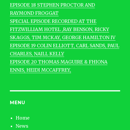
EPISODE 18 STEPHEN PROCTOR AND
RAYMOND FROGGAT
SPECIAL EPISODE RECORDED AT THE
FITZWILLIAM HOTEL ,RAY BENSON, RICKY
SKAGGS, TIM MCKAY, GEORGE HAMILTON IV
EPISODE 19 COLIN ELLIOTT, CARL SANDS, PAUL
CHARLES, NAILL KELLY
EPISODE 20 THOMAS MAGUIRE & FHIONA
ENNIS, HEIDI MCCAFFREY,
MENU
Home
News