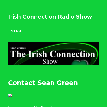
Online kasino vklad cez sms min 5 € 2023
Irish Connection Radio Show
Automaty Magic Idol Online Zdarma
: Atmosféra je
velmi karikaturní a dokonale doplňuje symboly,
které uvidíte na válcích
MENU
Hraci Automaty Bez Vkladu A Registrace
- Pokud by
tomu tak nebylo, mnoho kasin by bylo mimo provoz,
hrací automaty jsou často jejich největším zdrojem
příjmů
Wazamba Casino Bonus Za Registraci
: Dosud,
zveřejnění volatility slotu není vždy vyžadováno ani
veřejně dostupné
Contact Sean Green
Skutečné peníze kasino apk 2023
Automaty Double Play Superbet Hq Zdarma